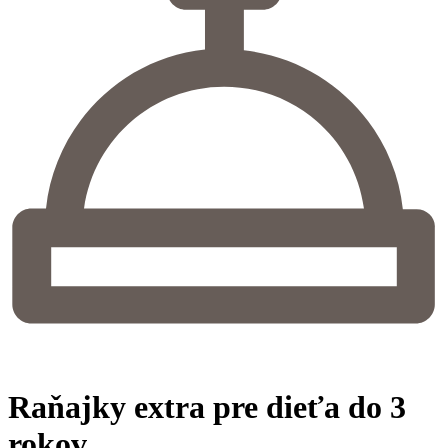
Raňajky extra pre dieťa do 3
rokov